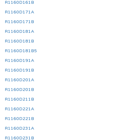
R1160D161B
R1160D171A
R1160D171B
R1160D181A
R1160D181B
R1160D181B5
R1160D191A
R1160D191B
R1160D201A
R1160D201B
R1160D211B
R1160D221A
R1160D221B
R1160D231A
R1160D231B