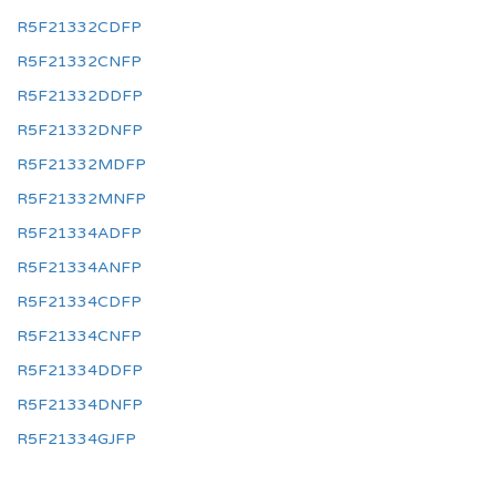
R5F21332CDFP
R5F21332CNFP
R5F21332DDFP
R5F21332DNFP
R5F21332MDFP
R5F21332MNFP
R5F21334ADFP
R5F21334ANFP
R5F21334CDFP
R5F21334CNFP
R5F21334DDFP
R5F21334DNFP
R5F21334GJFP