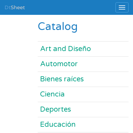
Dt
Sheet
Catalog
Art and Diseño
Automotor
Bienes raíces
Ciencia
Deportes
Educación