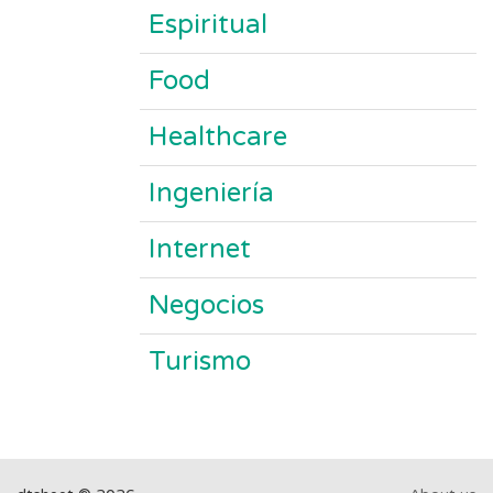
Espiritual
Food
Healthcare
Ingeniería
Internet
Negocios
Turismo