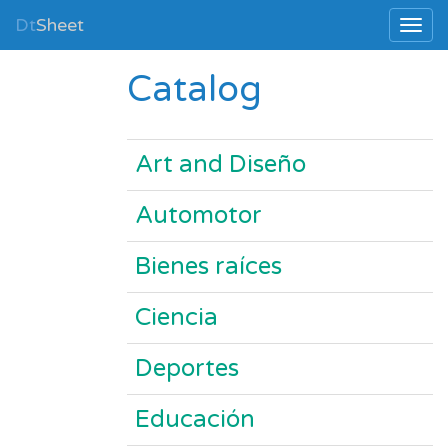
Dt
Sheet
Catalog
Art and Diseño
Automotor
Bienes raíces
Ciencia
Deportes
Educación