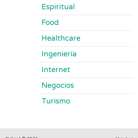
Espiritual
Food
Healthcare
Ingeniería
Internet
Negocios
Turismo