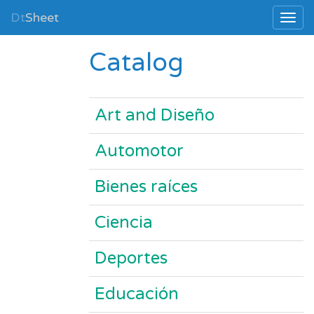
Dt
Sheet
Catalog
Art and Diseño
Automotor
Bienes raíces
Ciencia
Deportes
Educación