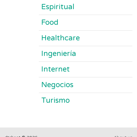
Espiritual
Food
Healthcare
Ingeniería
Internet
Negocios
Turismo