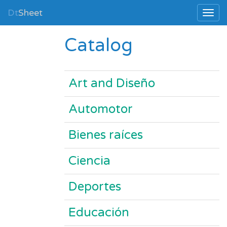
Dt
Sheet
Catalog
Art and Diseño
Automotor
Bienes raíces
Ciencia
Deportes
Educación