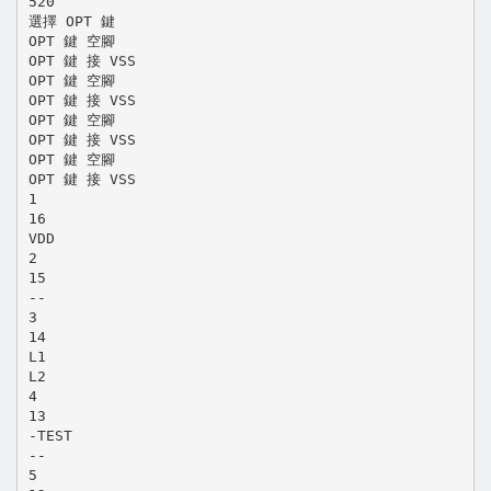
520
選擇 OPT 鍵
OPT 鍵 空腳
OPT 鍵 接 VSS
OPT 鍵 空腳
OPT 鍵 接 VSS
OPT 鍵 空腳
OPT 鍵 接 VSS
OPT 鍵 空腳
OPT 鍵 接 VSS
1
16
VDD
2
15
--
3
14
L1
L2
4
13
-TEST
--
5