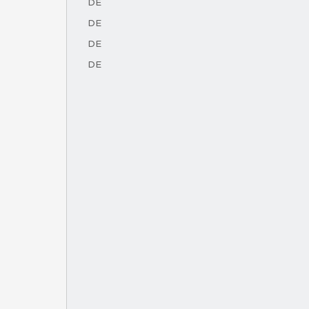
DE
DE
DE
DE