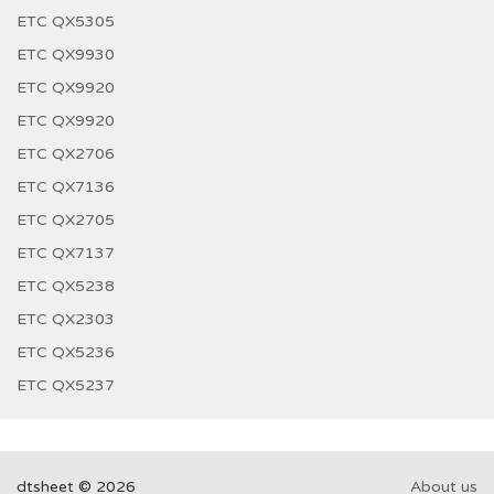
ETC QX5305
ETC QX9930
ETC QX9920
ETC QX9920
ETC QX2706
ETC QX7136
ETC QX2705
ETC QX7137
ETC QX5238
ETC QX2303
ETC QX5236
ETC QX5237
dtsheet © 2026
About us