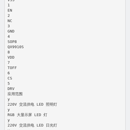
1
EN
2
NC
3
GND
4
SOP8
QX9910S
8
VDD
7
TOFF
6
CS
5
DRV
应用范围
y
220V 交流供电 LED 照明灯
y
RGB 大显示屏 LED 灯
y
220V 交流供电 LED 日光灯