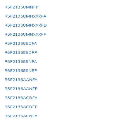
R5F21368MNFP
R5F21368MNXXXFA
R5F21368MNXXXFD
R5F21368MNXXXFP
R5F21368SDFA
R5F21368SDFP
R5F21368SNFA
R5F21368SNFP
R5F2136AANFA
R5F2136AANFP
R5F2136ACDFA
R5F2136ACDFP
R5F2136ACNFA