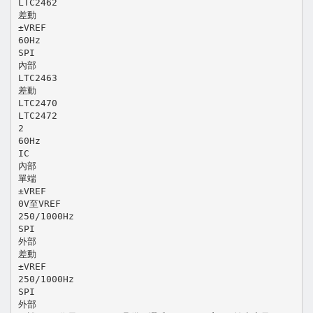
LTC2462
差動
±VREF
60Hz
SPI
內部
LTC2463
差動
LTC2470
LTC2472
2
60Hz
IC
內部
單端
±VREF
0V至VREF
250/1000Hz
SPI
外部
差動
±VREF
250/1000Hz
SPI
外部