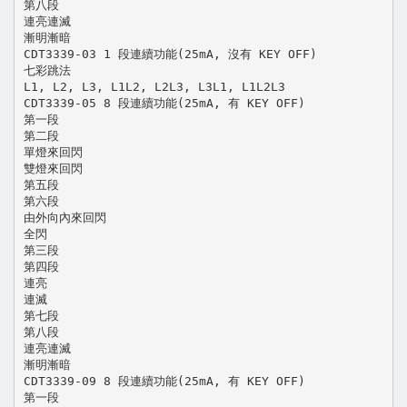
第八段
連亮連滅
漸明漸暗
CDT3339-03 1 段連續功能(25mA, 沒有 KEY OFF)
七彩跳法
L1, L2, L3, L1L2, L2L3, L3L1, L1L2L3
CDT3339-05 8 段連續功能(25mA, 有 KEY OFF)
第一段
第二段
單燈來回閃
雙燈來回閃
第五段
第六段
由外向內來回閃
全閃
第三段
第四段
連亮
連滅
第七段
第八段
連亮連滅
漸明漸暗
CDT3339-09 8 段連續功能(25mA, 有 KEY OFF)
第一段