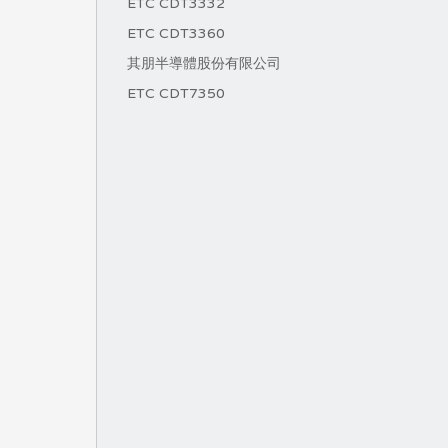
ETC CDT3332
ETC CDT3360
其朋半導體股份有限公司
ETC CDT7350