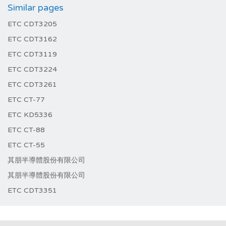
Similar pages
ETC CDT3205
ETC CDT3162
ETC CDT3119
ETC CDT3224
ETC CDT3261
ETC CT-77
ETC KD5336
ETC CT-88
ETC CT-55
其朋半導體股份有限公司
其朋半導體股份有限公司
ETC CDT3351