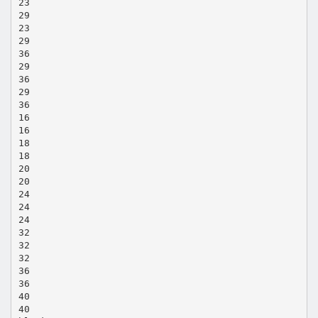
23
29
23
29
36
29
36
29
36
16
16
18
18
20
20
24
24
24
32
32
32
36
36
40
40