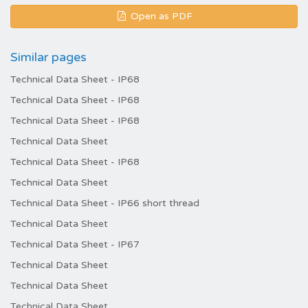
Open as PDF
Similar pages
Technical Data Sheet - IP68
Technical Data Sheet - IP68
Technical Data Sheet - IP68
Technical Data Sheet
Technical Data Sheet - IP68
Technical Data Sheet
Technical Data Sheet - IP66 short thread
Technical Data Sheet
Technical Data Sheet - IP67
Technical Data Sheet
Technical Data Sheet
Technical Data Sheet