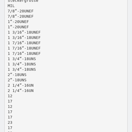
Steckergrösse
MIL
7/8“-20UNEF
7/8“-20UNEF
1“-20UNEF
1“-20UNEF
1 3/16“-18UNEF
1 3/16“-18UNEF
1 7/16“-18UNEF
1 7/16“-18UNEF
1 7/16“-18UNEF
1 3/4“-18UNS
1 3/4“-18UNS
1 3/4“-18UNS
2“-18UNS
2“-18UNS
2 1/4“-16UN
2 1/4“-16UN
12
17
12
17
17
23
17